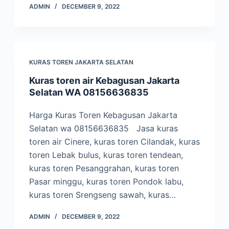
ADMIN
DECEMBER 9, 2022
KURAS TOREN JAKARTA SELATAN
Kuras toren air Kebagusan Jakarta
Selatan WA 08156636835
Harga Kuras Toren Kebagusan Jakarta
Selatan wa 08156636835 Jasa kuras
toren air Cinere, kuras toren Cilandak, kuras
toren Lebak bulus, kuras toren tendean,
kuras toren Pesanggrahan, kuras toren
Pasar minggu, kuras toren Pondok labu,
kuras toren Srengseng sawah, kuras…
ADMIN
DECEMBER 9, 2022