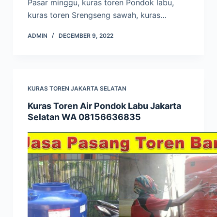
Pasar minggu, kuras toren Pondok labu,
kuras toren Srengseng sawah, kuras…
ADMIN
DECEMBER 9, 2022
KURAS TOREN JAKARTA SELATAN
Kuras Toren Air Pondok Labu Jakarta
Selatan WA 08156636835