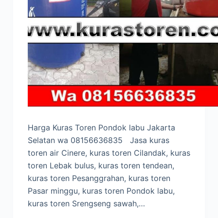
Harga Kuras Toren Pondok labu Jakarta
Selatan wa 08156636835 Jasa kuras
toren air Cinere, kuras toren Cilandak, kuras
toren Lebak bulus, kuras toren tendean,
kuras toren Pesanggrahan, kuras toren
Pasar minggu, kuras toren Pondok labu,
kuras toren Srengseng sawah,…