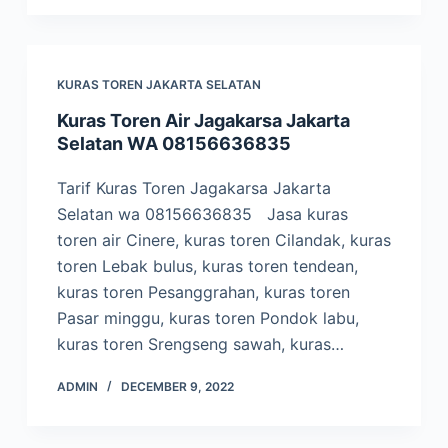
KURAS TOREN JAKARTA SELATAN
Kuras Toren Air Jagakarsa Jakarta
Selatan WA 08156636835
Tarif Kuras Toren Jagakarsa Jakarta
Selatan wa 08156636835 Jasa kuras
toren air Cinere, kuras toren Cilandak, kuras
toren Lebak bulus, kuras toren tendean,
kuras toren Pesanggrahan, kuras toren
Pasar minggu, kuras toren Pondok labu,
kuras toren Srengseng sawah, kuras…
ADMIN
DECEMBER 9, 2022