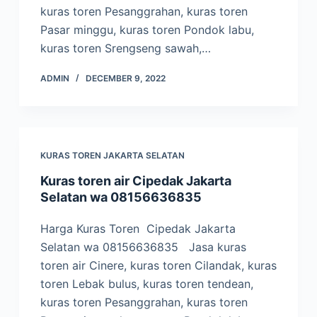
kuras toren Pesanggrahan, kuras toren
Pasar minggu, kuras toren Pondok labu,
kuras toren Srengseng sawah,…
ADMIN
DECEMBER 9, 2022
KURAS TOREN JAKARTA SELATAN
Kuras toren air Cipedak Jakarta
Selatan wa 08156636835
Harga Kuras Toren Cipedak Jakarta
Selatan wa 08156636835 Jasa kuras
toren air Cinere, kuras toren Cilandak, kuras
toren Lebak bulus, kuras toren tendean,
kuras toren Pesanggrahan, kuras toren