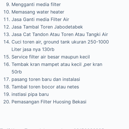
Mengganti media filter
Memasang water heater
Jasa Ganti media Filter Air
Jasa Tambal Toren Jabodetabek
Jasa Cat Tandon Atau Toren Atau Tangki Air
Cuci toren air, ground tank ukuran 250-1000
Liter jasa nya 130rb
Service filter air besar maupun kecil
Tembak kran mampet atau kecil ,per kran
50rb
pasang toren baru dan instalasi
Tambal toren bocor atau netes
instlasi pipa baru
Pemasangan Filter Huosing Bekasi