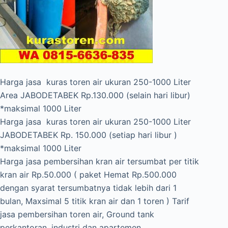
Harga jasa kuras toren air ukuran 250-1000 Liter
Area JABODETABEK Rp.130.000 (selain hari libur)
*maksimal 1000 Liter
Harga jasa kuras toren air ukuran 250-1000 Liter
JABODETABEK Rp. 150.000 (setiap hari libur )
*maksimal 1000 Liter
Harga jasa pembersihan kran air tersumbat per titik
kran air Rp.50.000 ( paket Hemat Rp.500.000
dengan syarat tersumbatnya tidak lebih dari 1
bulan, Maxsimal 5 titik kran air dan 1 toren ) Tarif
jasa pembersihan toren air, Ground tank
perkantoran ,industri dan apartemen