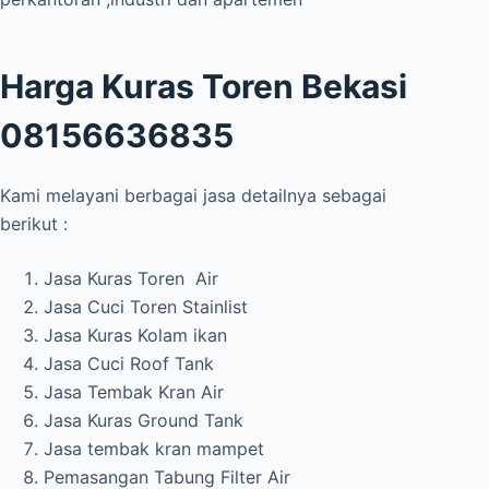
Harga Kuras Toren Bekasi
08156636835
Kami melayani berbagai jasa detailnya sebagai
berikut :
Jasa Kuras Toren Air
Jasa Cuci Toren Stainlist
Jasa Kuras Kolam ikan
Jasa Cuci Roof Tank
Jasa Tembak Kran Air
Jasa Kuras Ground Tank
Jasa tembak kran mampet
Pemasangan Tabung Filter Air