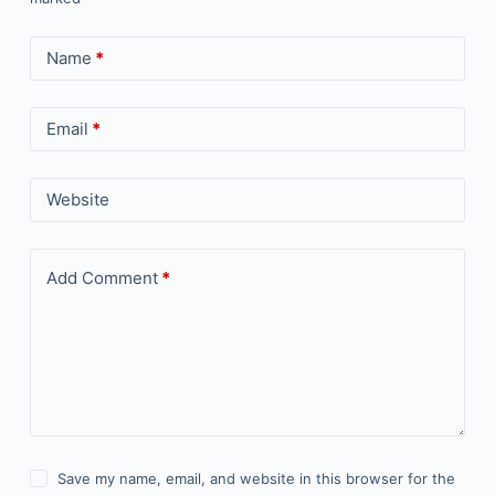
Name
*
Email
*
Website
Add Comment
*
Save my name, email, and website in this browser for the