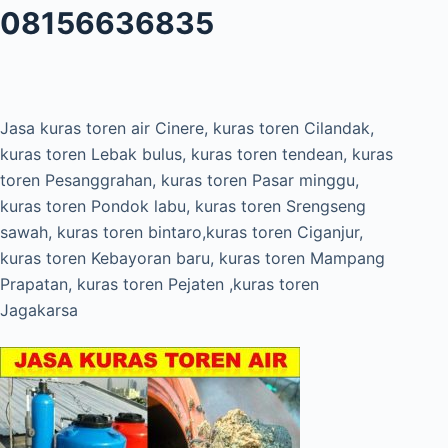
08156636835
Jasa kuras toren air Cinere, kuras toren Cilandak,
kuras toren Lebak bulus, kuras toren tendean, kuras
toren Pesanggrahan, kuras toren Pasar minggu,
kuras toren Pondok labu, kuras toren Srengseng
sawah, kuras toren bintaro,kuras toren Ciganjur,
kuras toren Kebayoran baru, kuras toren Mampang
Prapatan, kuras toren Pejaten ,kuras toren
Jagakarsa