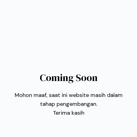
Coming Soon
Mohon maaf, saat ini website masih dalam
tahap pengembangan.
Terima kasih