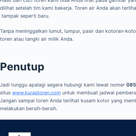
dilihat setelah tim kami bekerja. Toren air Anda akan terlih
tampak seperti baru.
Tanpa meninggalkan lumut, lumpur, pasir dan kotoran-kot
toren atau tangki air milik Anda.
Penutup
Jadi tunggu apalagi segera hubungi kami lewat nomer
08
situs
www.kurastoren.com
untuk membuat jadwal pembersi
Jangan sampai toren Anda terlihat kusam kotor yang memb
melakukan bersih-bersih.