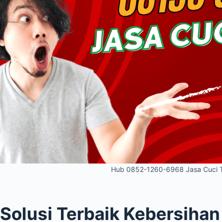
Hub 0852-1260-6968 Jasa Cuci T
Solusi Terbaik Kebersihan