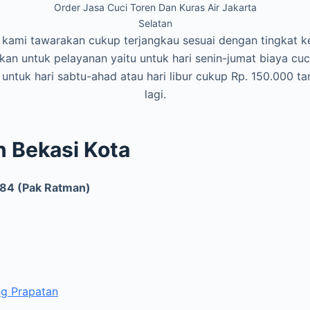
Order Jasa Cuci Toren Dan Kuras Air Jakarta
Selatan
kami tawarakan cukup terjangkau sesuai dengan tingkat k
kan untuk pelayanan yaitu untuk hari senin-jumat biaya cuc
untuk hari sabtu-ahad atau hari libur cukup Rp. 150.000 t
lagi.
n Bekasi Kota
84 (Pak Ratman)
ng Prapatan