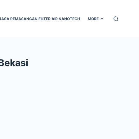
JASA PEMASANGAN FILTER AIR NANOTECH
MORE
Bekasi