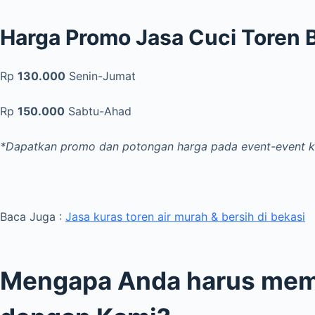
Harga Promo Jasa Cuci Toren 
Rp
130.000
Senin-Jumat
Rp
150.000
Sabtu-Ahad
*Dapatkan promo dan potongan harga pada event-event 
Baca Juga :
Jasa kuras toren air murah & bersih di bekasi
Mengapa Anda harus memi