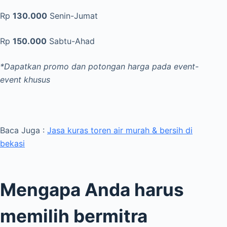
Rp
130.000
Senin-Jumat
Rp
150.000
Sabtu-Ahad
*Dapatkan promo dan potongan harga pada event-
event khusus
Baca Juga :
Jasa kuras toren air murah & bersih di
bekasi
Mengapa Anda harus
memilih bermitra