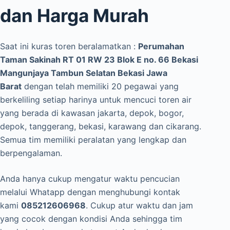
dan Harga Murah
Saat ini kuras toren beralamatkan :
Perumahan
Taman Sakinah RT 01 RW 23 Blok E no. 66 Bekasi
Mangunjaya Tambun Selatan Bekasi Jawa
Barat
dengan telah memiliki 20 pegawai yang
berkeliling setiap harinya untuk mencuci toren air
yang berada di kawasan jakarta, depok, bogor,
depok, tanggerang, bekasi, karawang dan cikarang.
Semua tim memiliki peralatan yang lengkap dan
berpengalaman.
Anda hanya cukup mengatur waktu pencucian
melalui Whatapp dengan menghubungi kontak
kami
085212606968
. Cukup atur waktu dan jam
yang cocok dengan kondisi Anda sehingga tim