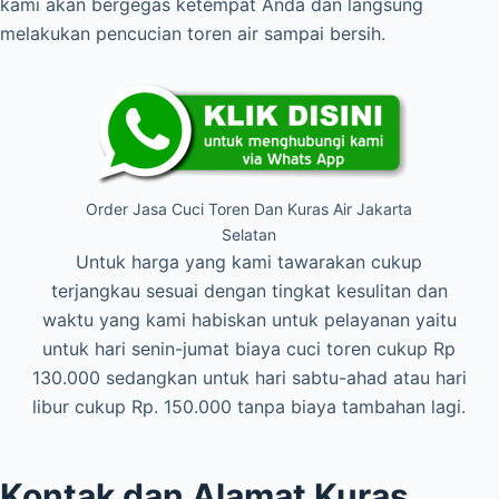
kami akan bergegas ketempat Anda dan langsung
melakukan pencucian toren air sampai bersih.
Order Jasa Cuci Toren Dan Kuras Air Jakarta
Selatan
Untuk harga yang kami tawarakan cukup
terjangkau sesuai dengan tingkat kesulitan dan
waktu yang kami habiskan untuk pelayanan yaitu
untuk hari senin-jumat biaya cuci toren cukup Rp
130.000 sedangkan untuk hari sabtu-ahad atau hari
libur cukup Rp. 150.000 tanpa biaya tambahan lagi.
Kontak dan Alamat Kuras