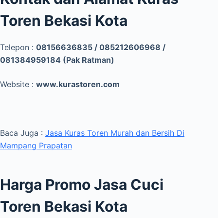
Toren Bekasi Kota
Telepon :
08156636835 / 085212606968 /
081384959184 (Pak Ratman)
Website :
www.kurastoren.com
Baca Juga :
Jasa Kuras Toren Murah dan Bersih Di
Mampang Prapatan
Harga Promo Jasa Cuci
Toren Bekasi Kota