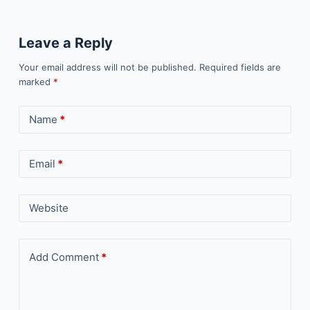
Leave a Reply
Your email address will not be published.
Required fields are
marked
*
Name
*
Email
*
Website
Add Comment
*