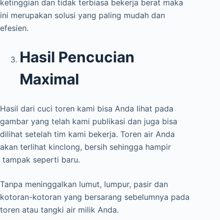
ketinggian dan tidak terbiasa bekerja berat maka
ini merupakan solusi yang paling mudah dan
efesien.
Hasil Pencucian
Maximal
Hasil dari cuci toren kami bisa Anda lihat pada
gambar yang telah kami publikasi dan juga bisa
dilihat setelah tim kami bekerja. Toren air Anda
akan terlihat kinclong, bersih sehingga hampir
tampak seperti baru.
Tanpa meninggalkan lumut, lumpur, pasir dan
kotoran-kotoran yang bersarang sebelumnya pada
toren atau tangki air milik Anda.