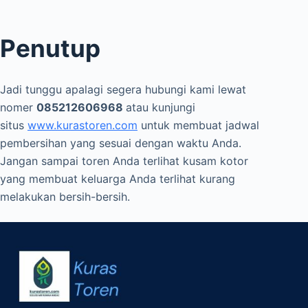
Penutup
Jadi tunggu apalagi segera hubungi kami lewat
nomer
085212606968
atau kunjungi
situs
www.kurastoren.com
untuk membuat jadwal
pembersihan yang sesuai dengan waktu Anda.
Jangan sampai toren Anda terlihat kusam kotor
yang membuat keluarga Anda terlihat kurang
melakukan bersih-bersih.