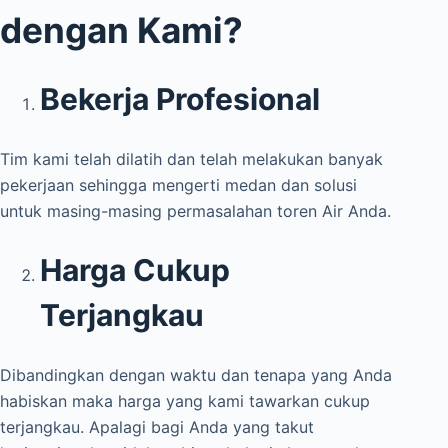
dengan Kami?
Bekerja Profesional
Tim kami telah dilatih dan telah melakukan banyak
pekerjaan sehingga mengerti medan dan solusi
untuk masing-masing permasalahan toren Air Anda.
Harga Cukup
Terjangkau
Dibandingkan dengan waktu dan tenapa yang Anda
habiskan maka harga yang kami tawarkan cukup
terjangkau. Apalagi bagi Anda yang takut