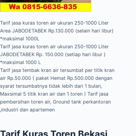
Tarif jasa kuras toren air ukuran 250-1000 Liter
Area JABODETABEK Rp.130.000 (selain hari libur)
*maksimal 1000L
Tarif jasa kuras toren air ukuran 250-1000 Liter
JABODETABEK Rp. 150.000 (setiap hari libur )
*maksimal 1000 L
Tarif jasa tembak kran air tersumbat per titik kran
air Rp.50.000 ( paket Hemat Rp.500.000 dengan
syarat tersumbatnya tidak lebih dari 1 bulan,
Maxsimal 5 titik kran air dan 1 toren ) Tarif jasa
pembersihan toren air, Ground tank perkantoran
,industri dan apartemen
Tarif Kuras Toren Bekasi