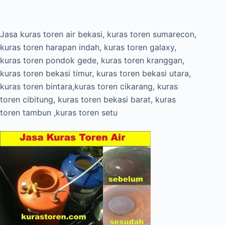
Jasa kuras toren air bekasi, kuras toren sumarecon,
kuras toren harapan indah, kuras toren galaxy,
kuras toren pondok gede, kuras toren kranggan,
kuras toren bekasi timur, kuras toren bekasi utara,
kuras toren bintara,kuras toren cikarang, kuras
toren cibitung, kuras toren bekasi barat, kuras
toren tambun ,kuras toren setu