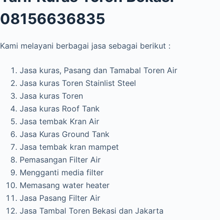
08156636835
Kami melayani berbagai jasa sebagai berikut :
Jasa kuras, Pasang dan Tamabal Toren Air
Jasa kuras Toren Stainlist Steel
Jasa kuras Toren
Jasa kuras Roof Tank
Jasa tembak Kran Air
Jasa Kuras Ground Tank
Jasa tembak kran mampet
Pemasangan Filter Air
Mengganti media filter
Memasang water heater
Jasa Pasang Filter Air
Jasa Tambal Toren Bekasi dan Jakarta