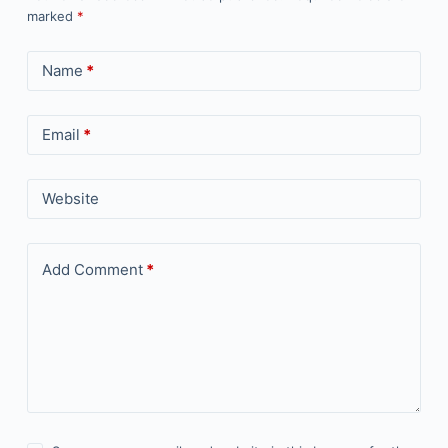
marked
*
Name
*
Email
*
Website
Add Comment
*