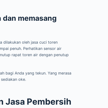
ren dan memasang
a dilakukan oleh jasa cuci toren
ampai penuh. Perhatikan sensor air
nutup rapat toren air dengan penutup
dah bagi Anda yang tekun. Yang merasa
 sediakan oke.
 Jasa Pembersih