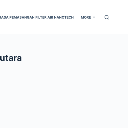
JASA PEMASANGAN FILTER AIR NANOTECH
MORE
 utara