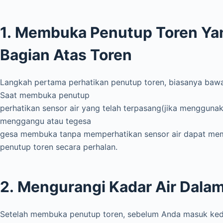
1. Membuka Penutup Toren Yan
Bagian Atas Toren
Langkah pertama perhatikan penutup toren, biasanya bawan
Saat membuka penutup
perhatikan sensor air yang telah terpasang(jika menggunaka
menggangu atau tegesa
gesa membuka tanpa memperhatikan sensor air dapat memb
penutup toren secara perhalan.
2. Mengurangi Kadar Air Dala
Setelah membuka penutup toren, sebelum Anda masuk ked