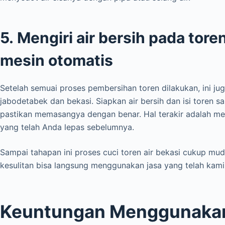
5. Mengiri air bersih pada to
mesin otomatis
Setelah semuai proses pembersihan toren dilakukan, ini jug
jabodetabek dan bekasi. Siapkan air bersih dan isi toren s
pastikan memasangya dengan benar. Hal terakir adalah me
yang telah Anda lepas sebelumnya.
Sampai tahapan ini proses cuci toren air bekasi cukup mu
kesulitan bisa langsung menggunakan jasa yang telah kami
Keuntungan Menggunakan