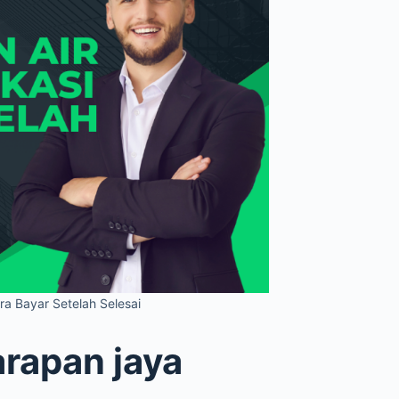
ra Bayar Setelah Selesai
arapan jaya